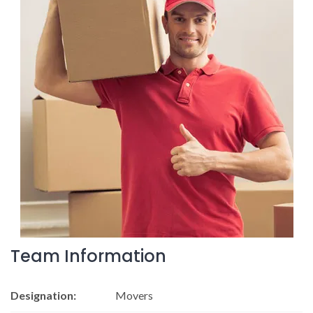
Team Information
Designation:
Movers